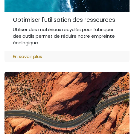
Optimiser l'utilisation des ressources
Utiliser des matériaux recyclés pour fabriquer
des outils permet de réduire notre empreinte
écologique.
En savoir plus