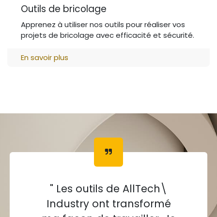
Outils de bricolage
Apprenez à utiliser nos outils pour réaliser vos
projets de bricolage avec efficacité et sécurité.
En savoir plus
" Les outils de AllTech\
Industry ont transformé