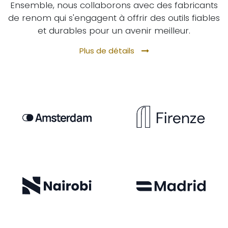
Ensemble, nous collaborons avec des fabricants
de renom qui s'engagent à offrir des outils fiables
et durables pour un avenir meilleur.
Plus de détails