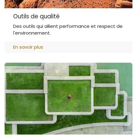
Outils de qualité
Des outils qui allient performance et respect de
l'environnement.
En savoir plus