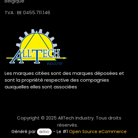
Belgique
TVA : BE 0455.711.146
Les marques citées sont des marques déposées et
sont la propriété respective des compagnies
auxquelles elles sont associées
Copyright © 2025 AllTech Industry. Tous droits
réservés.
Généré par
- Le #1
Open Source eCommerce