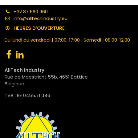
+32 87 660 960
info@alltechindustry.eu
HEURES D’OUVERTURE
Du lundi au vendredi | 07:00-17:00 Samedi | 08.00-12.00
AllTech Industry
Rue de Maestricht 55b, 4651 Battice
Belgique
TVA : BE 0455.711.146