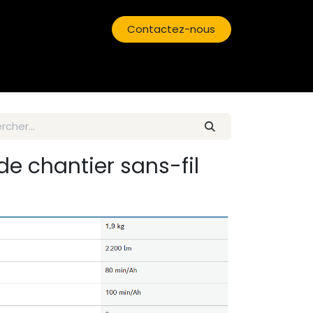
Contactez-nous
de chantier sans-fil