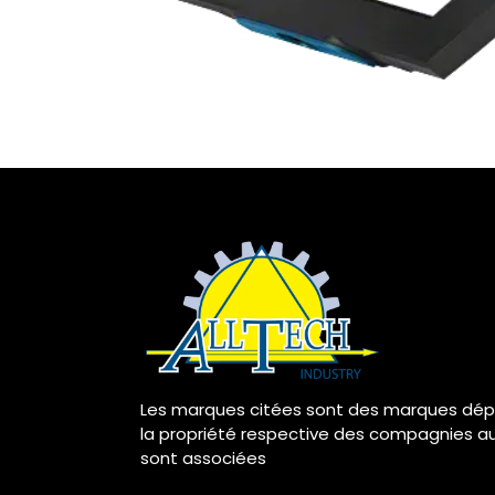
Les marques citées sont des marques dép
la propriété respective des compagnies au
sont associées