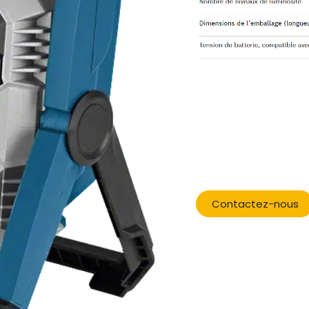
​
Contactez-nous