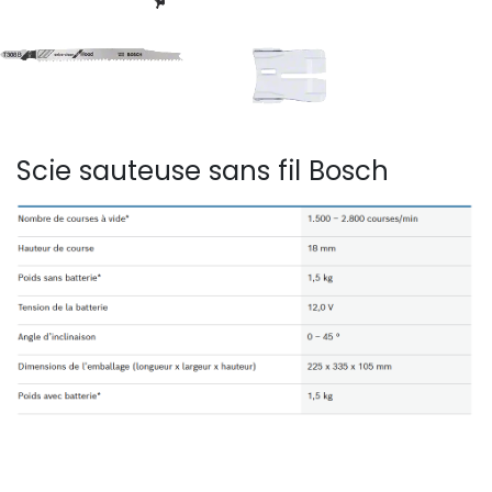
Scie sauteuse sans fil Bosch