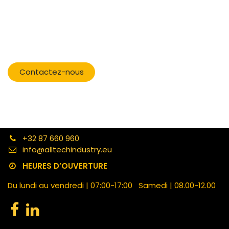
​
Contactez-nous
+32 87 660 960
info@alltechindustry.eu
HEURES D’OUVERTURE
Du lundi au vendredi | 07:00-17:00 Samedi | 08.00-12.00