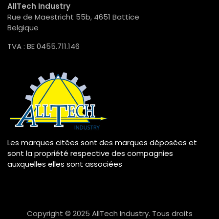
AllTech Industry
Rue de Maestricht 55b, 4651 Battice
Belgique
TVA : BE 0455.711.146
Les marques citées sont des marques déposées et
sont la propriété respective des compagnies
auxquelles elles sont associées
Copyright © 2025 AllTech Industry. Tous droits