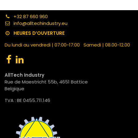
+32 87 660 960
info@alltechindustry.eu
HEURES D’OUVERTURE
Du lundi au vendredi | 07:00-17:00 Samedi | 08.00-12.00
AllTech Industry
Rue de Maestricht 55b, 4651 Battice
Belgique
TVA : BE 0455.711.146