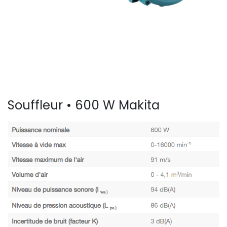
Souffleur • 600 W Makita